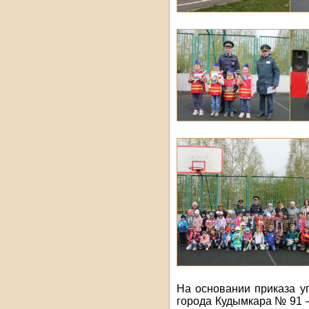
На основании приказа у
города Кудымкара № 91 