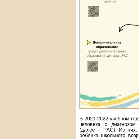
В 2021-2022 учебном год
человека с диагнозом 
(далее – РАС). Из них:
ребенка школьного возр