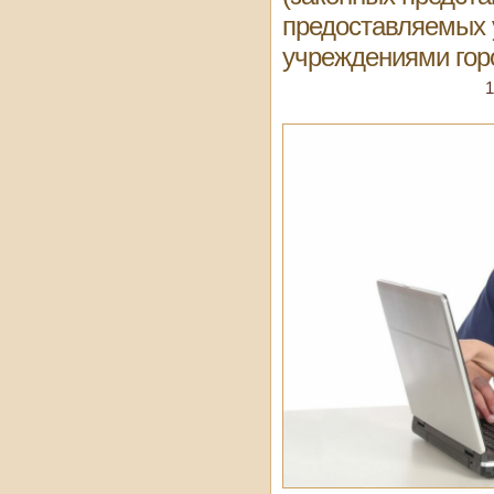
предоставляемых 
учреждениями гор
1