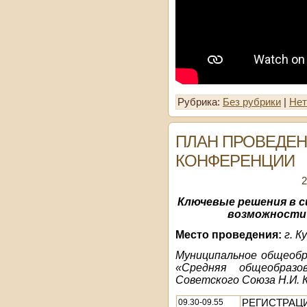
Рубрика:
Без рубрики
|
Нет
ПЛАН ПРОВЕДЕН
КОНФЕРЕНЦИИ
2
Ключевые решения в с
возможности 
Место проведения:
г. К
Муниципальное общеобр
«Средняя общеобраз
Советского Союза Н.И. 
09.30-09.55
РЕГИСТРАЦ