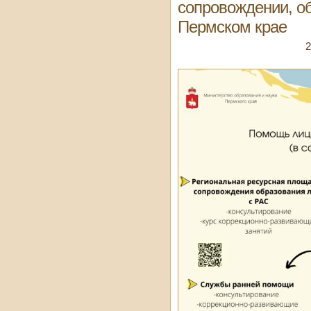
сопровождении, о
Пермском крае
2