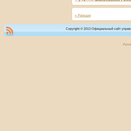
« Раньше
Copyright © 2013 Официальный сайт управ
Русск