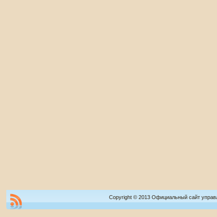
Copyright © 2013 Официальный сайт управ