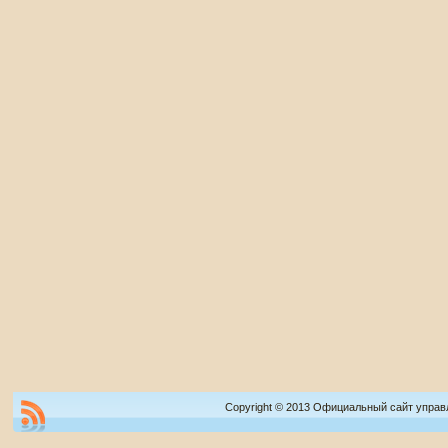
Copyright © 2013 Официальный сайт управ