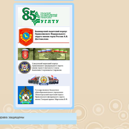
 права защищены