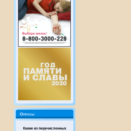
Опросы
Какие из перечисленных