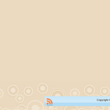
Copyright