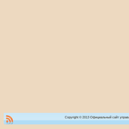
Copyright © 2013 Официальный сайт управ