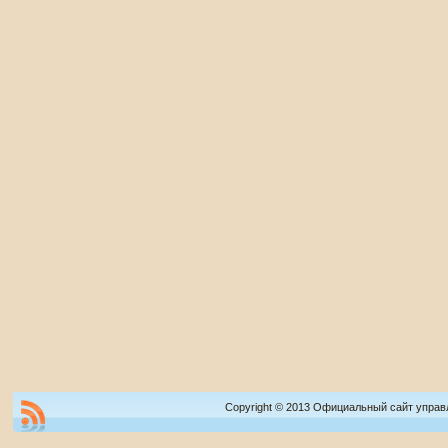
Copyright © 2013 Официальный сайт управ