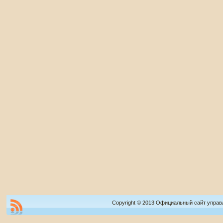
Copyright © 2013 Официальный сайт управ