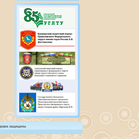
 права защищены