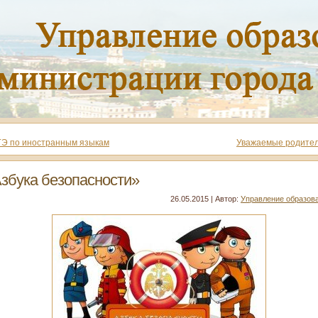
ГЭ по иностранным языкам
Уважаемые родител
збука безопасности»
26.05.2015 | Автор:
Управление образов