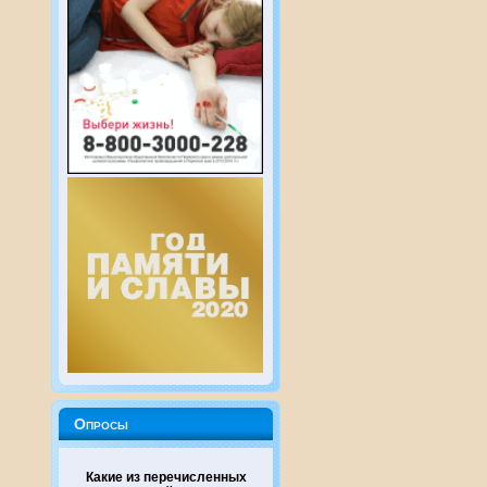
Опросы
Какие из перечисленных