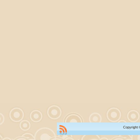
Copyright