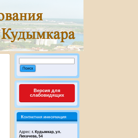
Версия для
слабовидящих
Контактная информация
Адрес:
г. Кудымкар, ул.
Лихачева, 54