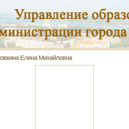
овкина Елена Михайловна