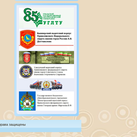
 права защищены