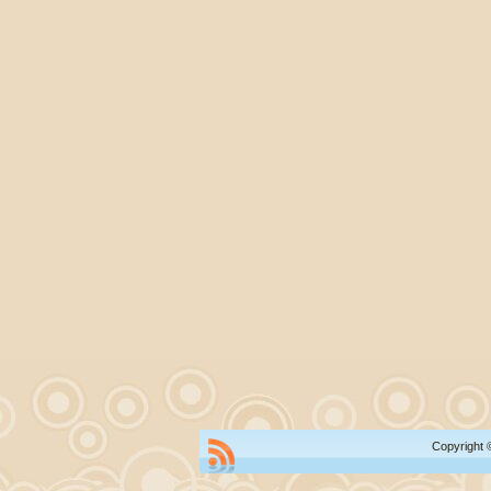
Copyright