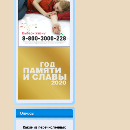
Опросы
Какие из перечисленных