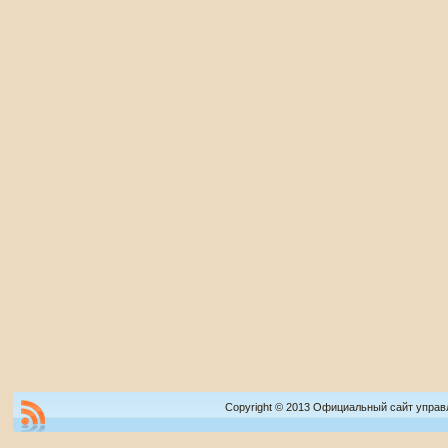
Copyright © 2013 Официальный сайт управ