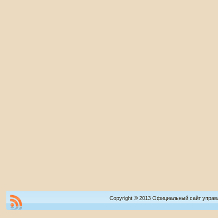
Copyright © 2013 Официальный сайт управ