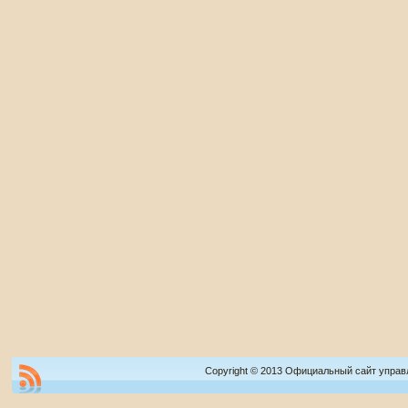
Copyright © 2013 Официальный сайт управ