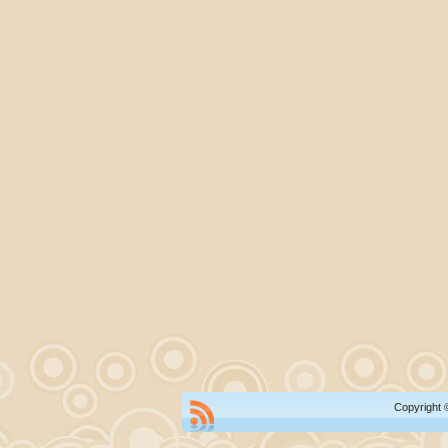
Copyright