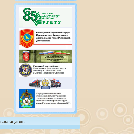
 права защищены