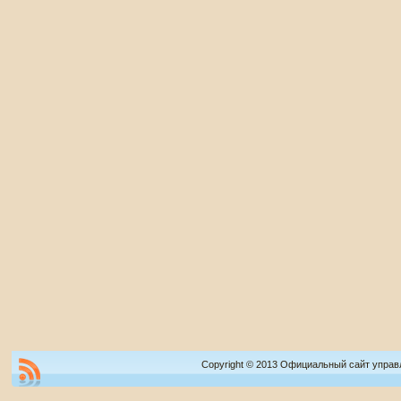
Copyright © 2013 Официальный сайт управ