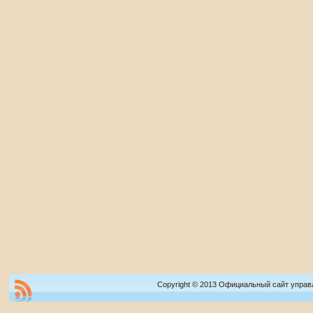
Copyright © 2013 Официальный сайт управ