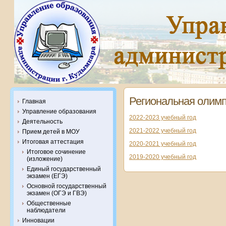
Региональная олим
Главная
Управление образования
2022-2023 учебный год
Деятельность
2021-2022 учебный год
Прием детей в МОУ
Итоговая аттестация
2020-2021 учебный год
Итоговое сочинение
2019-2020 учебный год
(изложение)
Единый государственный
экзамен (ЕГЭ)
Основной государственный
экзамен (ОГЭ и ГВЭ)
Общественные
наблюдатели
Инновации