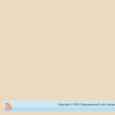
Copyright © 2013 Официальный сайт управ