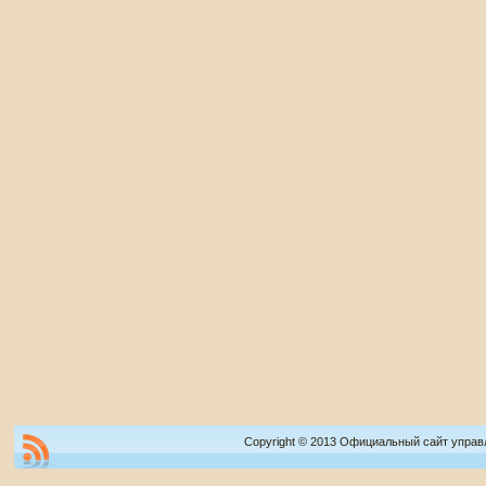
Copyright © 2013 Официальный сайт управ