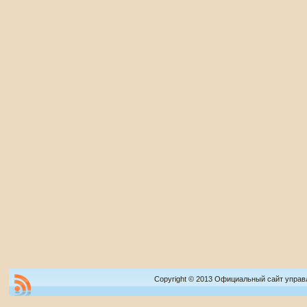
Copyright © 2013 Официальный сайт управ