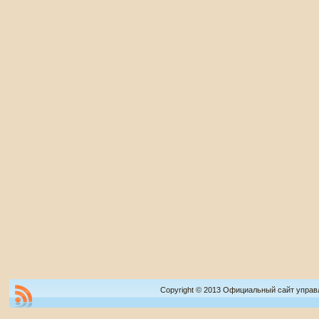
Copyright © 2013 Официальный сайт управ