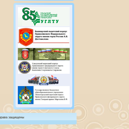
 права защищены