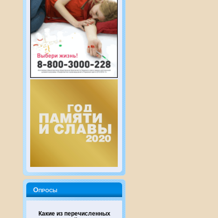
Опросы
Какие из перечисленных