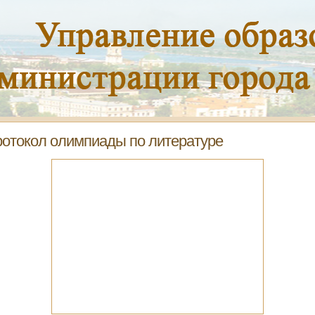
отокол олимпиады по литературе