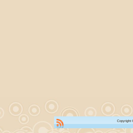
Copyright