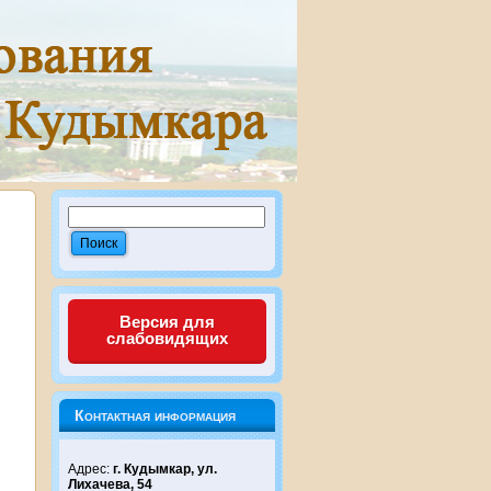
Версия для
слабовидящих
Контактная информация
Адрес:
г. Кудымкар, ул.
Лихачева, 54