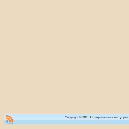
Copyright © 2013 Официальный сайт управ