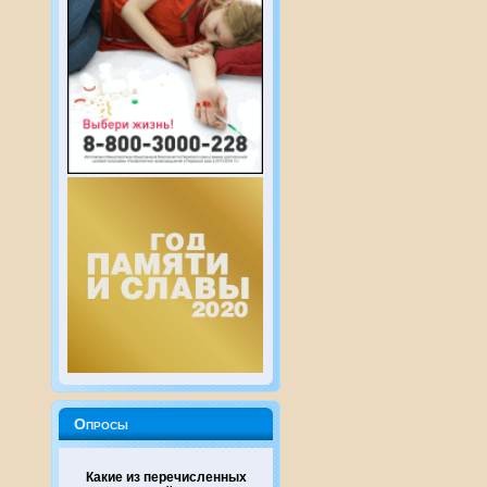
Опросы
Какие из перечисленных