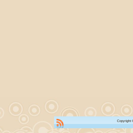
Copyright