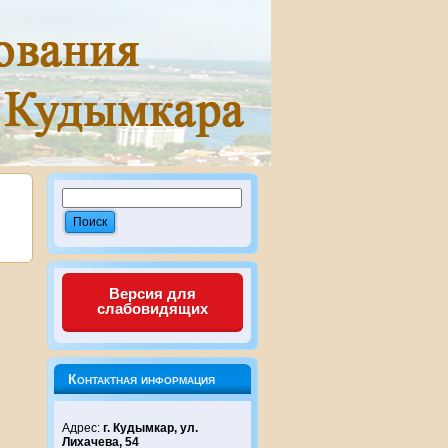
Версия для
слабовидящих
Контактная информация
Адрес:
г. Кудымкар, ул.
Лихачева, 54