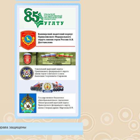
 права защищены