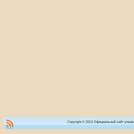
Copyright © 2013 Официальный сайт управ