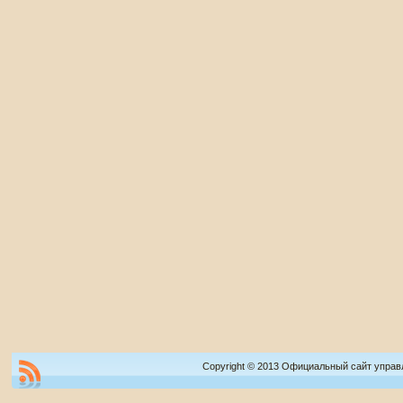
Copyright © 2013 Официальный сайт управ