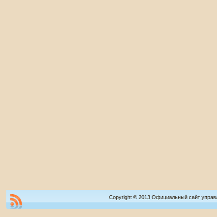
Copyright © 2013 Официальный сайт управ