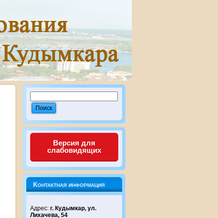
Версия для
слабовидящих
Контактная информация
Адрес:
г. Кудымкар, ул.
Лихачева, 54