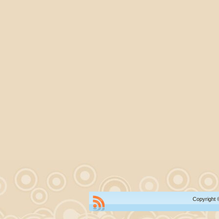
Copyright