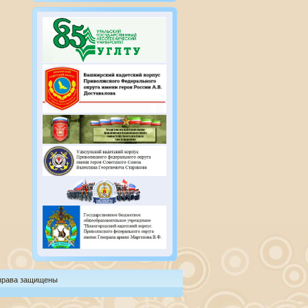
 права защищены