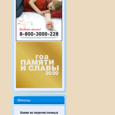
Опросы
Какие из перечисленных