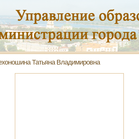
хоношина Татьяна Владимировна