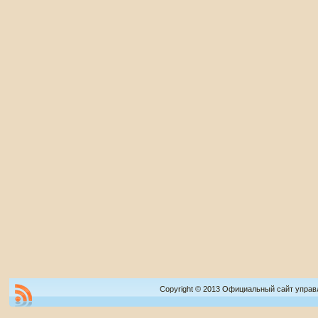
Copyright © 2013 Официальный сайт управ