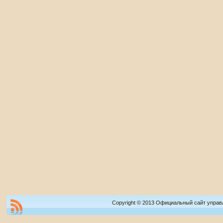
Copyright © 2013 Официальный сайт управ