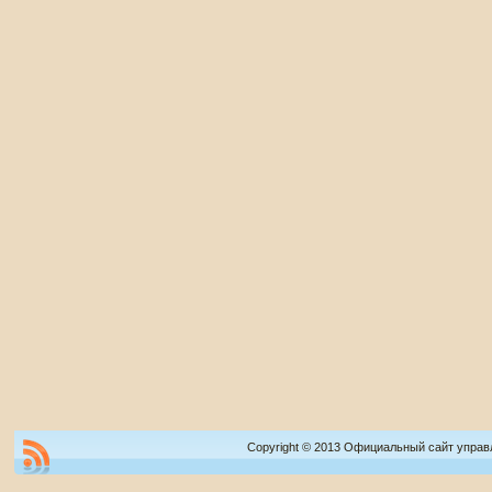
Copyright © 2013 Официальный сайт управ