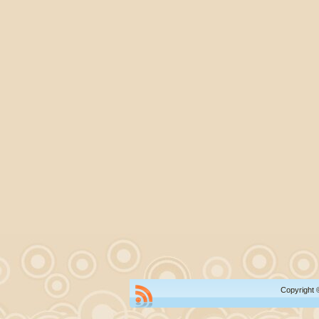
Copyright