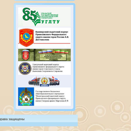
 права защищены