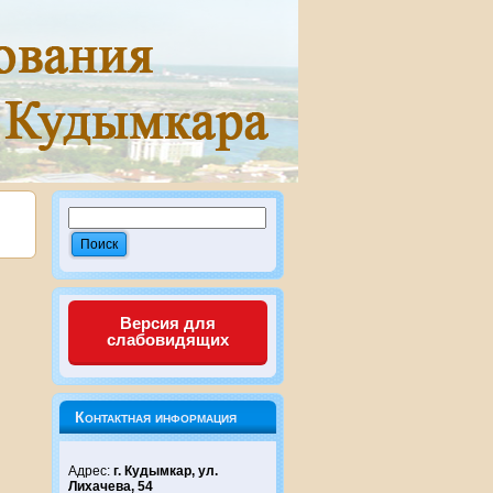
Версия для
слабовидящих
Контактная информация
Адрес:
г. Кудымкар, ул.
Лихачева, 54