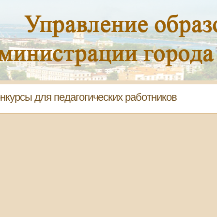
нкурсы для педагогических работников