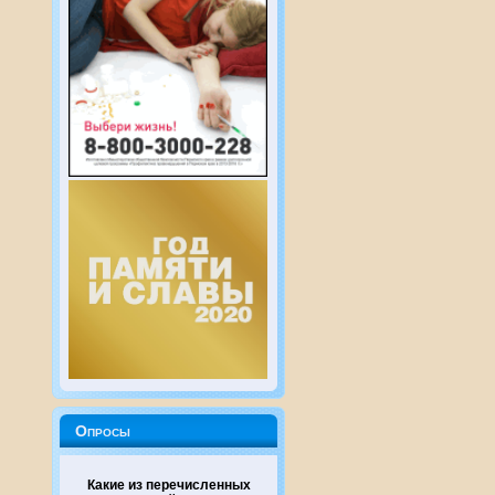
Опросы
Какие из перечисленных