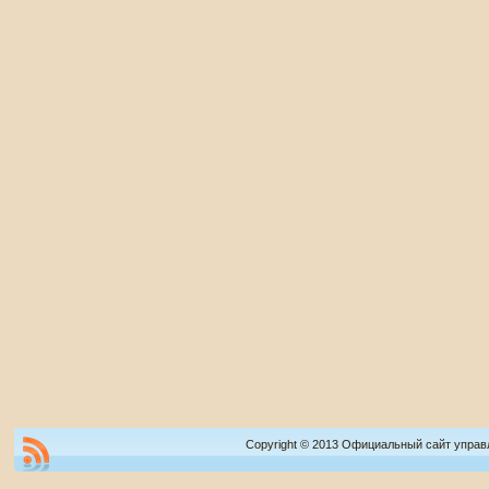
Copyright © 2013 Официальный сайт управ