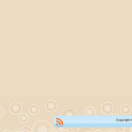
Copyright