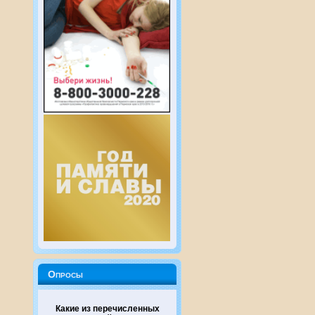
Опросы
Какие из перечисленных