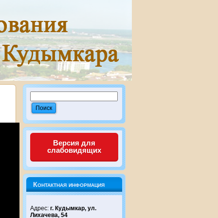
Версия для
слабовидящих
Контактная информация
Адрес:
г. Кудымкар, ул.
Лихачева, 54