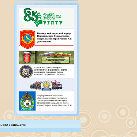
 права защищены