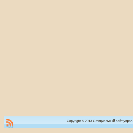
Copyright © 2013 Официальный сайт управ