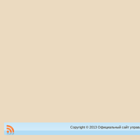
Copyright © 2013 Официальный сайт управ