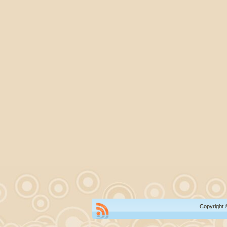
Copyright