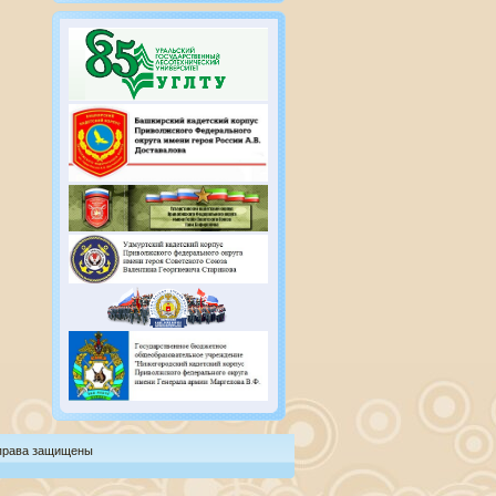
 права защищены