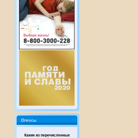
Опросы
Какие из перечисленных