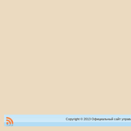
Copyright © 2013 Официальный сайт управ