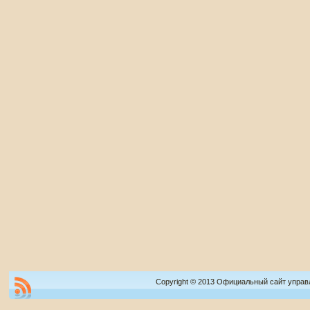
Copyright © 2013 Официальный сайт управ