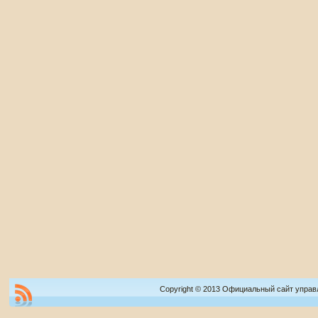
Copyright © 2013 Официальный сайт управ