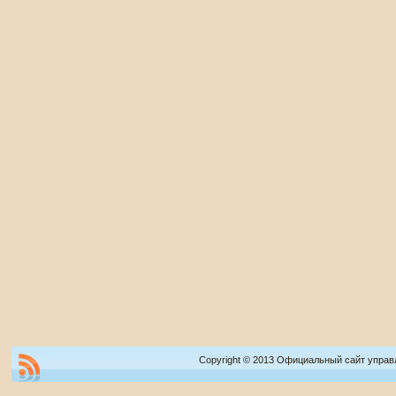
Copyright © 2013 Официальный сайт управ