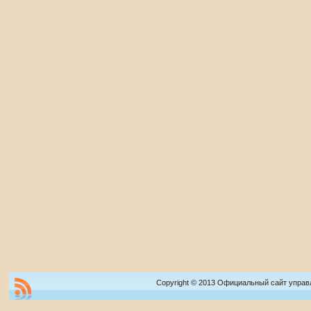
Copyright © 2013 Официальный сайт управ