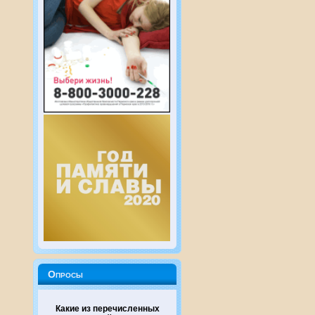
Опросы
Какие из перечисленных