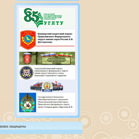
 права защищены