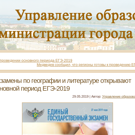
проведении основного периода ЕГЭ-2019
Медведев сообщил, что регионы готовы к проведению Е
замены по географии и литературе открывают
новной период ЕГЭ-2019
29.05.2019 | Автор:
Управление образов