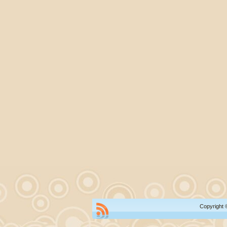
Copyright