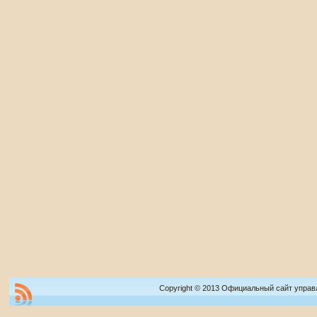
Copyright © 2013 Официальный сайт управ