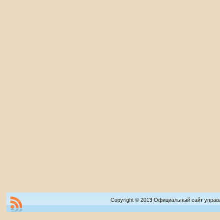
Copyright © 2013 Официальный сайт управ