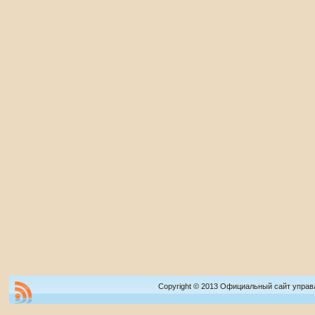
Copyright © 2013 Официальный сайт управ