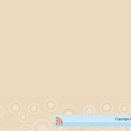
Copyright