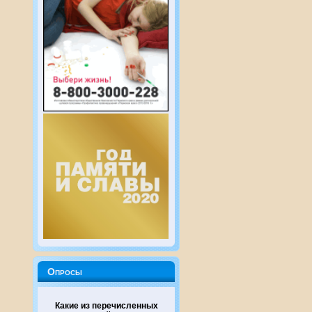
Опросы
Какие из перечисленных