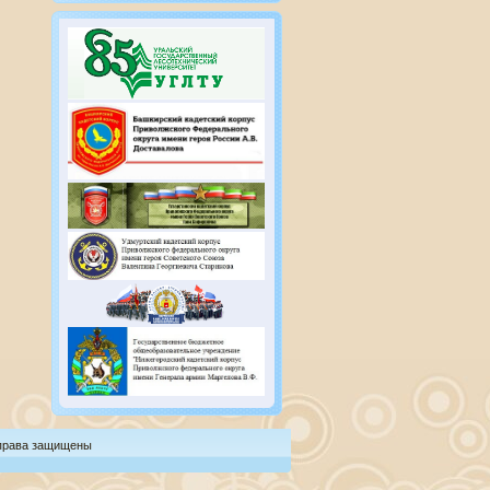
 права защищены