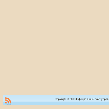
Copyright © 2013 Официальный сайт управ