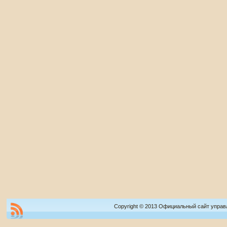
Copyright © 2013 Официальный сайт управ