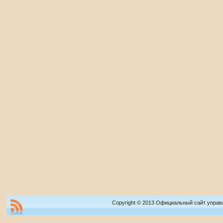
Copyright © 2013 Официальный сайт управ